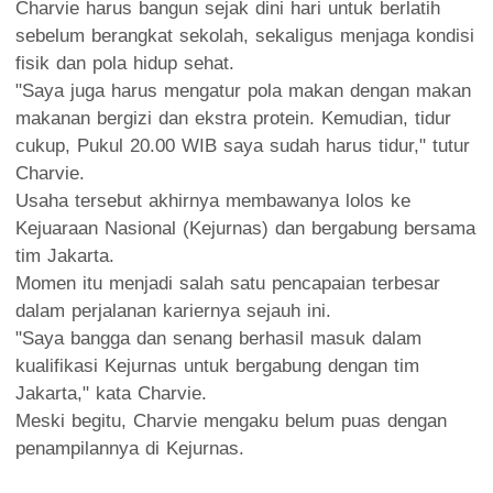
Charvie harus bangun sejak dini hari untuk berlatih
sebelum berangkat sekolah, sekaligus menjaga kondisi
fisik dan pola hidup sehat.
"Saya juga harus mengatur pola makan dengan makan
makanan bergizi dan ekstra protein. Kemudian, tidur
cukup, Pukul 20.00 WIB saya sudah harus tidur," tutur
Charvie.
Usaha tersebut akhirnya membawanya lolos ke
Kejuaraan Nasional (Kejurnas) dan bergabung bersama
tim Jakarta.
Momen itu menjadi salah satu pencapaian terbesar
dalam perjalanan kariernya sejauh ini.
"Saya bangga dan senang berhasil masuk dalam
kualifikasi Kejurnas untuk bergabung dengan tim
Jakarta," kata Charvie.
Meski begitu, Charvie mengaku belum puas dengan
penampilannya di Kejurnas.