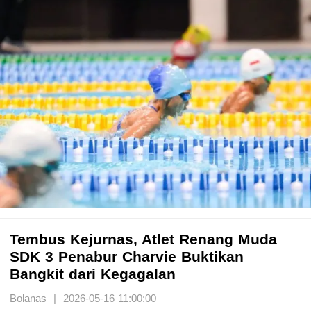
Tembus Kejurnas, Atlet Renang Muda
SDK 3 Penabur Charvie Buktikan
Bangkit dari Kegagalan
Bolanas | 2026-05-16 11:00:00