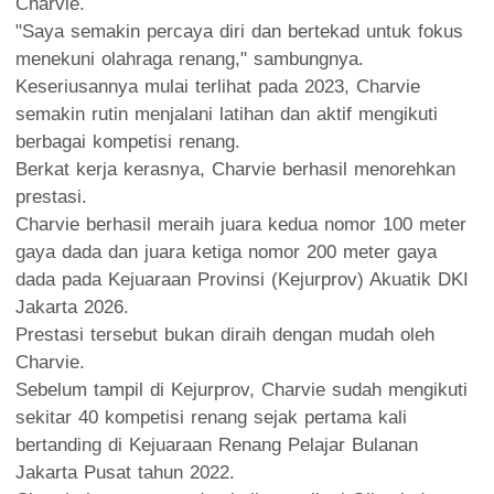
Charvie.
"Saya semakin percaya diri dan bertekad untuk fokus
menekuni olahraga renang," sambungnya.
Keseriusannya mulai terlihat pada 2023, Charvie
semakin rutin menjalani latihan dan aktif mengikuti
berbagai kompetisi renang.
Berkat kerja kerasnya, Charvie berhasil menorehkan
prestasi.
Charvie berhasil meraih juara kedua nomor 100 meter
gaya dada dan juara ketiga nomor 200 meter gaya
dada pada Kejuaraan Provinsi (Kejurprov) Akuatik DKI
Jakarta 2026.
Prestasi tersebut bukan diraih dengan mudah oleh
Charvie.
Sebelum tampil di Kejurprov, Charvie sudah mengikuti
sekitar 40 kompetisi renang sejak pertama kali
bertanding di Kejuaraan Renang Pelajar Bulanan
Jakarta Pusat tahun 2022.