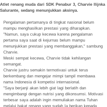
Atlet renang muda dari SDK Penabur 3, Charvie Ilijnka
Salurante, sedang menunjukkan aksinya.
Pengalaman pertamanya di tingkat nasional belum
mampu menghasilkan prestasi yang diharapkan.
"Namun, saya cukup kecewa karena pengalaman
pertama saya saat di kejurnas belum mampu
menunjukkan prestasi yang membanggakan," sambung
Charvie.
Meski sempat kecewa, Charvie tidak kehilangan
semangat.
Charvie justru semakin termotivasi untuk terus
berkembang dan mengejar mimpi tampil membawa
nama Indonesia di kompetisi internasional.
"Saya berjanji akan lebih giat lagi berlatih dan
mengimbangi dengan nutrisi yang dikonsumsi. Motivasi
terbesar saya adalah ingin memuliakan nama Tuhan
melalui bakat renang yang sudah Ia berikan kepada