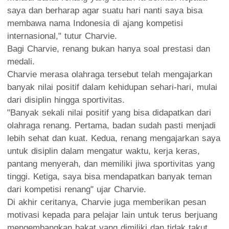
saya dan berharap agar suatu hari nanti saya bisa
membawa nama Indonesia di ajang kompetisi
internasional," tutur Charvie.
Bagi Charvie, renang bukan hanya soal prestasi dan
medali.
Charvie merasa olahraga tersebut telah mengajarkan
banyak nilai positif dalam kehidupan sehari-hari, mulai
dari disiplin hingga sportivitas.
"Banyak sekali nilai positif yang bisa didapatkan dari
olahraga renang. Pertama, badan sudah pasti menjadi
lebih sehat dan kuat. Kedua, renang mengajarkan saya
untuk disiplin dalam mengatur waktu, kerja keras,
pantang menyerah, dan memiliki jiwa sportivitas yang
tinggi. Ketiga, saya bisa mendapatkan banyak teman
dari kompetisi renang" ujar Charvie.
Di akhir ceritanya, Charvie juga memberikan pesan
motivasi kepada para pelajar lain untuk terus berjuang
mengembangkan bakat yang dimiliki dan tidak takut