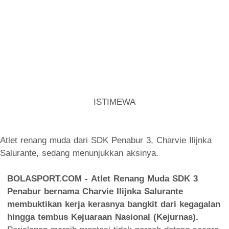
ISTIMEWA
Atlet renang muda dari SDK Penabur 3, Charvie Ilijnka
Salurante, sedang menunjukkan aksinya.
BOLASPORT.COM - Atlet Renang Muda SDK 3
Penabur bernama Charvie Ilijnka Salurante
membuktikan kerja kerasnya bangkit dari kegagalan
hingga tembus Kejuaraan Nasional (Kejurnas).