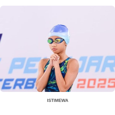
ISTIMEWA