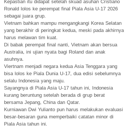
Kepastian itu didapat setelah skuad asuhan Cristiano
Ronald lolos ke perempat final Piala Asia U-17 2026
sebagai juara grup.
Vietnam bahkan mampu mengangkangi Korea Selatan
yang berakhir di peringkat kedua, meski pada akhirnya
harus melawan tim kuat.
Di babak perempat final nanti, Vietnam akan bersua
Australia, ini ujian nyata bagi Roland dan anak
asuhnya.
Viertnam menjadi negara kedua Asia Tenggara yang
bisa lolos ke Piala Dunia U-17, dua edisi sebelumnya
selalu Indonesia yang maju.
Sayangnya di Piala Asia U-17 tahun ini, Indonesia
kurang beruntung setelah berada di grup berat
bersama Jepang, China dan Qatar.
Kurniawan Dwi Yulianto pun harus melakukan evaluasi
besar-besaran guna memperbaiki catatan minor di
Piala Asia tahun ini.