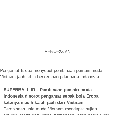
VFF.ORG.VN
Pengamat Eropa menyebut pembinaan pemain muda
Vietnam jauh lebih berkembang daripada Indonesia.
SUPERBALL.ID - Pembinaan pemain muda
Indonesia disorot pengamat sepak bola Eropa,
katanya masih kalah jauh dari Vietnam.
Pembinaan usia muda Vietnam mendapat pujian