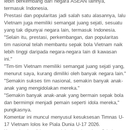
lebih berkembang dari negara ASEAN lainnya,
termasuk Indonesia.
Prestasi dan popularitas jadi salah satu alasannya, lalu
Vietnam juga memiliki semangat juang sejati, sesuatu
yang tak dipunyai negara lain, termasuk Indonesia.
"Selain itu, prestasi, perkembangan, dan popularitas
tim nasional telah membantu sepak bola Vietnam naik
lebih tinggi daripada negara-negara lain di kawasan
ini."
"Tim-tim Vietnam memiliki semangat juang sejati yang,
menurut saya, kurang dimiliki oleh banyak negara lain."
"Semakin sukses tim nasional, semakin banyak anak-
anak yang mengidolakan mereka."
"Semakin banyak anak-anak yang bermain sepak bola
dan bermimpi menjadi pemain seperti idola mereka,"
pungkasnya.
Komentar ini muncul menyusul kesuksesan Timnas U-
17 Vietnam lolos ke Piala Dunia U-17 2026.