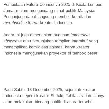
Pembukaan Futura Connectiva 2025 di Kuala Lumpur,
Jumat malam mengundang minat publik Malaysia.
Pengunjung dapat langsung membeli komik dan
merchandise
karya kreator Indonesia.
Acara ini juga dimeriahkan
suguhan
immersive
showcase
atau pertunjukan tampilan interaktif yang
menampilkan komik dan animasi karya kreator
Indonesia menggunakan proyektor di tembok besar.
Pada Sabtu, 13 Desember 2025, sejumlah kreator
Indonesia seperti kreator Si Juki, Tahilalats dan lainnya
akan melakukan bincang publik di acara tersebut.