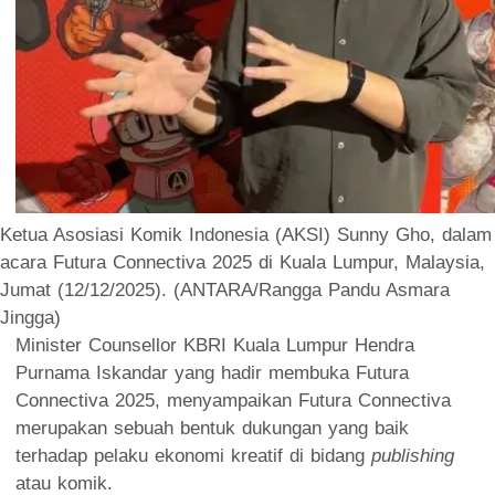
Ketua Asosiasi Komik Indonesia (AKSI) Sunny Gho, dalam
acara Futura Connectiva 2025 di Kuala Lumpur, Malaysia,
Jumat (12/12/2025). (ANTARA/Rangga Pandu Asmara
Jingga)
Minister Counsellor KBRI Kuala Lumpur Hendra
Purnama Iskandar yang hadir membuka Futura
Connectiva 2025, menyampaikan Futura Connectiva
merupakan sebuah bentuk dukungan yang baik
terhadap pelaku ekonomi kreatif di bidang
publishing
atau komik.