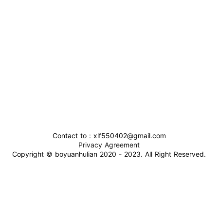
Contact to : xlf550402@gmail.com
Privacy Agreement
Copyright © boyuanhulian 2020 - 2023. All Right Reserved.