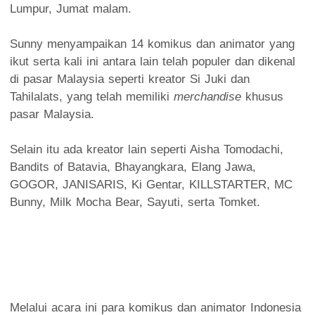
Lumpur, Jumat malam.
Sunny menyampaikan 14 komikus dan animator yang
ikut serta kali ini antara lain telah populer dan dikenal
di pasar Malaysia seperti kreator Si Juki dan
Tahilalats, yang telah memiliki
merchandise
khusus
pasar Malaysia.
Selain itu ada kreator lain seperti Aisha Tomodachi,
Bandits of Batavia, Bhayangkara, Elang Jawa,
GOGOR, JANISARIS, Ki Gentar, KILLSTARTER, MC
Bunny, Milk Mocha Bear, Sayuti, serta Tomket.
Melalui acara ini para komikus dan animator Indonesia