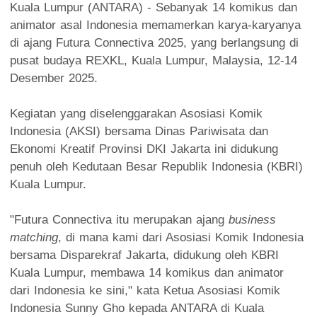
Kuala Lumpur (ANTARA) - Sebanyak 14 komikus dan
animator asal Indonesia memamerkan karya-karyanya
di ajang Futura Connectiva 2025, yang berlangsung di
pusat budaya REXKL, Kuala Lumpur, Malaysia, 12-14
Desember 2025.
Kegiatan yang diselenggarakan Asosiasi Komik
Indonesia (AKSI) bersama Dinas Pariwisata dan
Ekonomi Kreatif Provinsi DKI Jakarta ini didukung
penuh oleh Kedutaan Besar Republik Indonesia (KBRI)
Kuala Lumpur.
"Futura Connectiva itu merupakan ajang
business
matching
, di mana kami dari Asosiasi Komik Indonesia
bersama Disparekraf Jakarta, didukung oleh KBRI
Kuala Lumpur, membawa 14 komikus dan animator
dari Indonesia ke sini," kata Ketua Asosiasi Komik
Indonesia Sunny Gho kepada ANTARA di Kuala