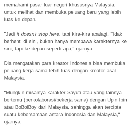
memahami pasar luar negeri khususnya Malaysia,
untuk melihat dan membuka peluang baru yang lebih
luas ke depan.
"Jadi
it doesn't stop here
, tapi kira-kira apalagi. Tidak
berhenti di sini, bukan hanya membawa karakternya ke
sini, tapi ke depan seperti apa," ujarnya.
Dia mengatakan para kreator Indonesia bisa membuka
peluang kerja sama lebih luas dengan kreator asal
Malaysia.
"Mungkin misalnya karakter Sayuti atau yang lainnya
bertemu (berkolaborasi/bekerja sama) dengan Upin Ipin
atau BoBoiBoy dari Malaysia, sehingga akan tercipta
suatu kebersamaan antara Indonesia dan Malaysia,"
ujarnya.