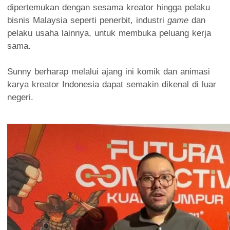
dipertemukan dengan sesama kreator hingga pelaku
bisnis Malaysia seperti penerbit, industri
game
dan
pelaku usaha lainnya, untuk membuka peluang kerja
sama.
Sunny berharap melalui ajang ini komik dan animasi
karya kreator Indonesia dapat semakin dikenal di luar
negeri.