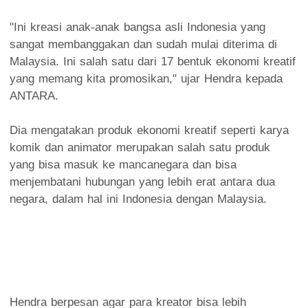
"Ini kreasi anak-anak bangsa asli Indonesia yang
sangat membanggakan dan sudah mulai diterima di
Malaysia. Ini salah satu dari 17 bentuk ekonomi kreatif
yang memang kita promosikan," ujar Hendra kepada
ANTARA.
Dia mengatakan produk ekonomi kreatif seperti karya
komik dan animator merupakan salah satu produk
yang bisa masuk ke mancanegara dan bisa
menjembatani hubungan yang lebih erat antara dua
negara, dalam hal ini Indonesia dengan Malaysia.
Hendra berpesan agar para kreator bisa lebih