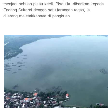
menjadi sebuah pisau kecil. Pisau itu diberikan kepada
Endang Sukarni dengan satu larangan tegas, ia
dilarang meletakkannya di pangkuan.