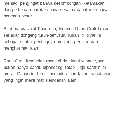
menjadi pengingat bahwa kesombongan, ketamakan,
dan perlakuan buruk kepada sesama dapat membawa
bencana besar.
Bagi masyarakat Pasuruan, legenda Ranu Grati bukan
sekadar dongeng turun-temurun. Kisah ini diyakini
sebagai simbol pentingnya menjaga perilaku dan
menghormati alam.
Ranu Grati kemudian menjadi destinasi wisata yang
bukan hanya cantik dipandang, tetapi juga sarat nilai
moral. Danau ini terus menjadi tujuan favorit wisatawan
yang ingin menikmati keindahan alam.