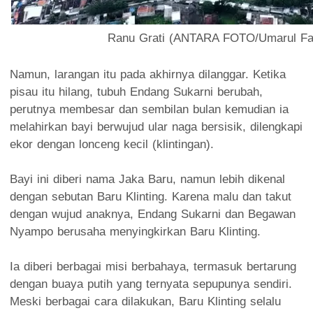
Ranu Grati (ANTARA FOTO/Umarul Fa
Namun, larangan itu pada akhirnya dilanggar. Ketika
pisau itu hilang, tubuh Endang Sukarni berubah,
perutnya membesar dan sembilan bulan kemudian ia
melahirkan bayi berwujud ular naga bersisik, dilengkapi
ekor dengan lonceng kecil (klintingan).
Bayi ini diberi nama Jaka Baru, namun lebih dikenal
dengan sebutan Baru Klinting. Karena malu dan takut
dengan wujud anaknya, Endang Sukarni dan Begawan
Nyampo berusaha menyingkirkan Baru Klinting.
Ia diberi berbagai misi berbahaya, termasuk bertarung
dengan buaya putih yang ternyata sepupunya sendiri.
Meski berbagai cara dilakukan, Baru Klinting selalu