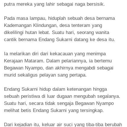
putra mereka yang lahir sebagai naga bersisik.
Pada masa lampau, hiduplah sebuah desa bernama
Kademangan Klindungan, desa tenteram yang
dikelilingi hutan lebat. Suatu hari, seorang wanita
cantik bernama Endang Sukarni datang ke desa itu.
Ia melarikan diri dari kekacauan yang menimpa
Kerajaan Mataram. Dalam pelariannya, ia bertemu
Begawan Nyampo, dan akhirnya mengabdi sebagai
murid sekaligus pelayan sang pertapa.
Endang Sukarni hidup dalam ketenangan hingga
sebuah peristiwa di luar dugaan mengubah segalanya.
Suatu hari, secara tidak sengaja Begawan Nyampo
melihat betis Endang Sukarni yang tersingkap.
Dari kejadian itu, keluar air suci yang tiba-tiba berubah