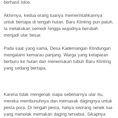
berhasil lolos.
Akhirnya, kedua orang tuanya memerintahkannya
untuk bertapa di tengah hutan. Baru Klinting pun patuh.
Ia melakukan semedi hingga wujudnya berubah
menjadi ular besar.
Pada saat yang sama, Desa Kademangan Klindungan
mengalami kemarau panjang. Warga yang kelaparan
berburu ke hutan dan menemukan tubuh Baru Klinting
yang sedang bertapa.
Karena tidak mengenali siapa sebenarnya ular itu,
mereka membunuhnya dan memasak dagingnya untuk
pesta pora. Di tengah pesta, hanya seorang nenek tua
yang menolak memakan daging tersebut. Sikapnya