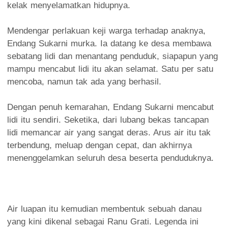
kelak menyelamatkan hidupnya.
Mendengar perlakuan keji warga terhadap anaknya,
Endang Sukarni murka. Ia datang ke desa membawa
sebatang lidi dan menantang penduduk, siapapun yang
mampu mencabut lidi itu akan selamat. Satu per satu
mencoba, namun tak ada yang berhasil.
Dengan penuh kemarahan, Endang Sukarni mencabut
lidi itu sendiri. Seketika, dari lubang bekas tancapan
lidi memancar air yang sangat deras. Arus air itu tak
terbendung, meluap dengan cepat, dan akhirnya
menenggelamkan seluruh desa beserta penduduknya.
Air luapan itu kemudian membentuk sebuah danau
yang kini dikenal sebagai Ranu Grati. Legenda ini