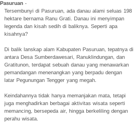
Pasuruan
-
Tersembunyi di Pasuruan, ada danau alami seluas 198
hektare bernama Ranu Grati. Danau ini menyimpan
legenda dan kisah sedih di baliknya. Seperti apa
kisahnya?
Di balik lanskap alam Kabupaten Pasuruan, tepatnya di
antara Desa Sumberdawesari, Ranuklindungan, dan
Gratitunon, terdapat sebuah danau yang menawarkan
pemandangan menenangkan yang berpadu dengan
latar Pegunungan Tengger yang megah.
Keindahannya tidak hanya memanjakan mata, tetapi
juga menghadirkan berbagai aktivitas wisata seperti
memancing, bersepeda air, hingga berkeliling dengan
perahu wisata.