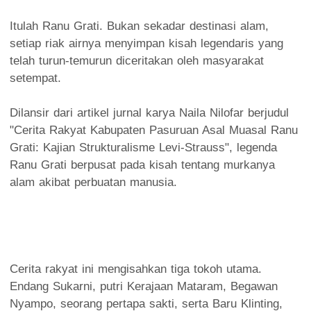
Itulah Ranu Grati. Bukan sekadar destinasi alam,
setiap riak airnya menyimpan kisah legendaris yang
telah turun-temurun diceritakan oleh masyarakat
setempat.
Dilansir dari artikel jurnal karya Naila Nilofar berjudul
"Cerita Rakyat Kabupaten Pasuruan Asal Muasal Ranu
Grati: Kajian Strukturalisme Levi-Strauss", legenda
Ranu Grati berpusat pada kisah tentang murkanya
alam akibat perbuatan manusia.
Cerita rakyat ini mengisahkan tiga tokoh utama.
Endang Sukarni, putri Kerajaan Mataram, Begawan
Nyampo, seorang pertapa sakti, serta Baru Klinting,