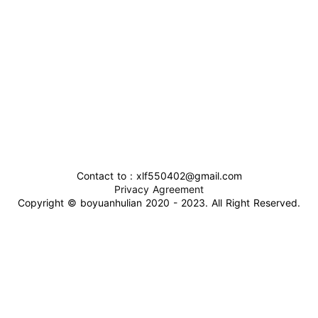
Contact to : xlf550402@gmail.com
Privacy Agreement
Copyright © boyuanhulian 2020 - 2023. All Right Reserved.