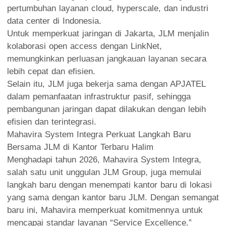
pertumbuhan layanan cloud, hyperscale, dan industri
data center di Indonesia.
Untuk memperkuat jaringan di Jakarta, JLM menjalin
kolaborasi open access dengan LinkNet,
memungkinkan perluasan jangkauan layanan secara
lebih cepat dan efisien.
Selain itu, JLM juga bekerja sama dengan APJATEL
dalam pemanfaatan infrastruktur pasif, sehingga
pembangunan jaringan dapat dilakukan dengan lebih
efisien dan terintegrasi.
Mahavira System Integra Perkuat Langkah Baru
Bersama JLM di Kantor Terbaru Halim
Menghadapi tahun 2026, Mahavira System Integra,
salah satu unit unggulan JLM Group, juga memulai
langkah baru dengan menempati kantor baru di lokasi
yang sama dengan kantor baru JLM. Dengan semangat
baru ini, Mahavira memperkuat komitmennya untuk
mencapai standar layanan “Service Excellence.”