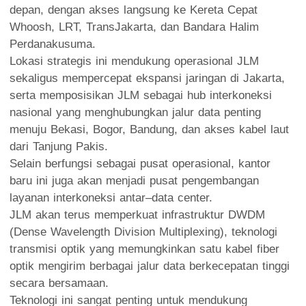
depan, dengan akses langsung ke Kereta Cepat
Whoosh, LRT, TransJakarta, dan Bandara Halim
Perdanakusuma.
Lokasi strategis ini mendukung operasional JLM
sekaligus mempercepat ekspansi jaringan di Jakarta,
serta memposisikan JLM sebagai hub interkoneksi
nasional yang menghubungkan jalur data penting
menuju Bekasi, Bogor, Bandung, dan akses kabel laut
dari Tanjung Pakis.
Selain berfungsi sebagai pusat operasional, kantor
baru ini juga akan menjadi pusat pengembangan
layanan interkoneksi antar–data center.
JLM akan terus memperkuat infrastruktur DWDM
(Dense Wavelength Division Multiplexing), teknologi
transmisi optik yang memungkinkan satu kabel fiber
optik mengirim berbagai jalur data berkecepatan tinggi
secara bersamaan.
Teknologi ini sangat penting untuk mendukung