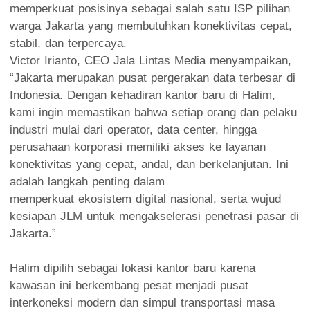
memperkuat posisinya sebagai salah satu ISP pilihan
warga Jakarta yang membutuhkan konektivitas cepat,
stabil, dan terpercaya.
Victor Irianto, CEO Jala Lintas Media menyampaikan,
“Jakarta merupakan pusat pergerakan data terbesar di
Indonesia. Dengan kehadiran kantor baru di Halim,
kami ingin memastikan bahwa setiap orang dan pelaku
industri mulai dari operator, data center, hingga
perusahaan korporasi memiliki akses ke layanan
konektivitas yang cepat, andal, dan berkelanjutan. Ini
adalah langkah penting dalam
memperkuat ekosistem digital nasional, serta wujud
kesiapan JLM untuk mengakselerasi penetrasi pasar di
Jakarta.”
Halim dipilih sebagai lokasi kantor baru karena
kawasan ini berkembang pesat menjadi pusat
interkoneksi modern dan simpul transportasi masa