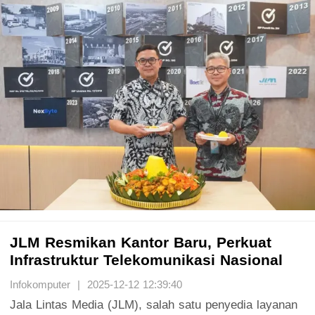
JLM Resmikan Kantor Baru, Perkuat
Infrastruktur Telekomunikasi Nasional
Infokomputer | 2025-12-12 12:39:40
Jala Lintas Media (JLM), salah satu penyedia layanan