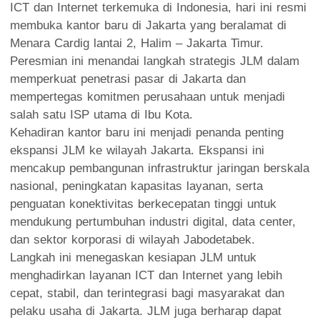
ICT dan Internet terkemuka di Indonesia, hari ini resmi
membuka kantor baru di Jakarta yang beralamat di
Menara Cardig lantai 2, Halim – Jakarta Timur.
Peresmian ini menandai langkah strategis JLM dalam
memperkuat penetrasi pasar di Jakarta dan
mempertegas komitmen perusahaan untuk menjadi
salah satu ISP utama di Ibu Kota.
Kehadiran kantor baru ini menjadi penanda penting
ekspansi JLM ke wilayah Jakarta. Ekspansi ini
mencakup pembangunan infrastruktur jaringan berskala
nasional, peningkatan kapasitas layanan, serta
penguatan konektivitas berkecepatan tinggi untuk
mendukung pertumbuhan industri digital, data center,
dan sektor korporasi di wilayah Jabodetabek.
Langkah ini menegaskan kesiapan JLM untuk
menghadirkan layanan ICT dan Internet yang lebih
cepat, stabil, dan terintegrasi bagi masyarakat dan
pelaku usaha di Jakarta. JLM juga berharap dapat