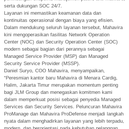
serta dukungan SOC 24/7.
Layanan ini memastikan keamanan data dan
kontinuitas operasional dengan biaya yang efisien.
Dalam mendukung seluruh layanan tersebut, Mahavira
kini mengoperasikan fasilitas Network Operation
Center (NOC) dan Security Operation Center (SOC)
modern sebagai bagian dari perannya sebagai
Managed Service Provider (MSP) dan Managed
Security Service Provider (MSSP).
Daniel Suryo, COO Mahavira, menyampaikan,
“Peresmian kantor baru Mahavira di Menara Cardig,
Halim, Jakarta Timur merupakan momentum penting
bagi JLM Group dan menegaskan komitmen kami
dalam memperkuat posisi sebagai penyedia Managed
Services dan Security Services. Peluncuran Mahavira
ProManage dan Mahavira ProDefense menjadi langkah
nyata dalam menghadirkan layanan yang lebih terpadu,
modern, dan berorientasi pada kebutuhan pelanggan.