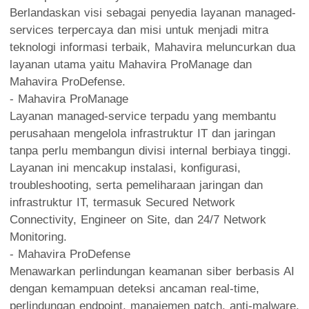
Berlandaskan visi sebagai penyedia layanan managed-
services terpercaya dan misi untuk menjadi mitra
teknologi informasi terbaik, Mahavira meluncurkan dua
layanan utama yaitu Mahavira ProManage dan
Mahavira ProDefense.
- Mahavira ProManage
Layanan managed-service terpadu yang membantu
perusahaan mengelola infrastruktur IT dan jaringan
tanpa perlu membangun divisi internal berbiaya tinggi.
Layanan ini mencakup instalasi, konfigurasi,
troubleshooting, serta pemeliharaan jaringan dan
infrastruktur IT, termasuk Secured Network
Connectivity, Engineer on Site, dan 24/7 Network
Monitoring.
- Mahavira ProDefense
Menawarkan perlindungan keamanan siber berbasis AI
dengan kemampuan deteksi ancaman real-time,
perlindungan endpoint, manajemen patch, anti-malware,