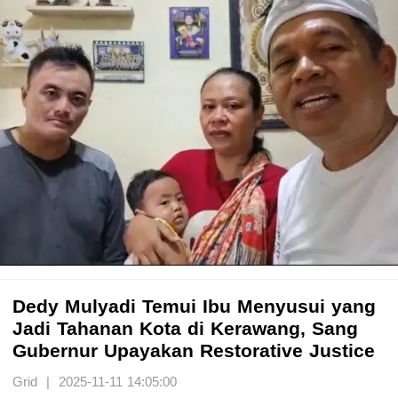
Dedy Mulyadi Temui Ibu Menyusui yang
Jadi Tahanan Kota di Kerawang, Sang
Gubernur Upayakan Restorative Justice
Grid | 2025-11-11 14:05:00