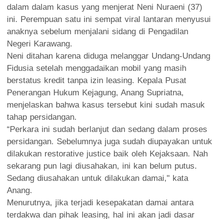
dalam dalam kasus yang menjerat Neni Nuraeni (37)
ini. Perempuan satu ini sempat viral lantaran menyusui
anaknya sebelum menjalani sidang di Pengadilan
Negeri Karawang.
Neni ditahan karena diduga melanggar Undang-Undang
Fidusia setelah menggadaikan mobil yang masih
berstatus kredit tanpa izin leasing. Kepala Pusat
Penerangan Hukum Kejagung, Anang Supriatna,
menjelaskan bahwa kasus tersebut kini sudah masuk
tahap persidangan.
“Perkara ini sudah berlanjut dan sedang dalam proses
persidangan. Sebelumnya juga sudah diupayakan untuk
dilakukan restorative justice baik oleh Kejaksaan. Nah
sekarang pun lagi diusahakan, ini kan belum putus.
Sedang diusahakan untuk dilakukan damai," kata
Anang.
Menurutnya, jika terjadi kesepakatan damai antara
terdakwa dan pihak leasing, hal ini akan jadi dasar