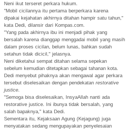
Neni ikut terseret perkara hukum.
"Mobil cicilannya itu pertama berperkara karena
dipakai kejahatan akhirnya ditahan hampir satu tahun,"
kata Dedi, dilansir dari Kompas.com.
"Yang pada akhirnya ibu ini menjadi pihak yang
bersalah karena dianggap menggadai mobil yang masih
dalam proses cicilan, belum lunas, bahkan sudah
setahun tidak dicicil," jelasnya.
Neni diketahui sempat ditahan selama sepekan
sebelum kemudian ditetapkan sebagai tahanan kota.
Dedi menyebut pihaknya akan mengawal agar perkara
tersebut diselesaikan dengan pendekatan
restorative
justice
.
"Semoga bisa diselesaikan, InsyaAllah nanti ada
restorative justice. Ini ibunya tidak bersalah, yang
salah bapaknya," kata Dedi.
Sementara itu, Kejaksaan Agung (Kejagung) juga
menyatakan sedang mengupayakan penyelesaian