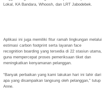
Lokal, KA Bandara, Whoosh, dan LRT Jabodebek.
Aplikasi ini juga memiliki fitur ramah lingkungan melalui
estimasi carbon footprint serta layanan face
recognition boarding yang tersedia di 22 stasiun utama,
guna mempercepat proses pemeriksaan tiket dan
meningkatkan kenyamanan pelanggan.
“Banyak perbaikan yang kami lakukan hari ini lahir dari
apa yang disampaikan langsung oleh pelanggan,” tutup
Anne.