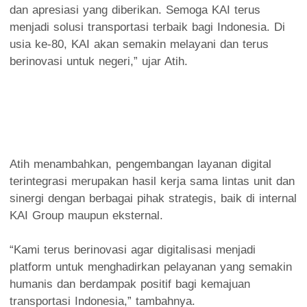
dan apresiasi yang diberikan. Semoga KAI terus
menjadi solusi transportasi terbaik bagi Indonesia. Di
usia ke-80, KAI akan semakin melayani dan terus
berinovasi untuk negeri,” ujar Atih.
Atih menambahkan, pengembangan layanan digital
terintegrasi merupakan hasil kerja sama lintas unit dan
sinergi dengan berbagai pihak strategis, baik di internal
KAI Group maupun eksternal.
“Kami terus berinovasi agar digitalisasi menjadi
platform untuk menghadirkan pelayanan yang semakin
humanis dan berdampak positif bagi kemajuan
transportasi Indonesia,” tambahnya.