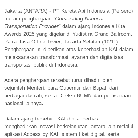
Jakarta (ANTARA) - PT Kereta Api Indonesia (Persero)
meraih penghargaan
“Outstanding National
Transportation Provider”
dalam ajang Indonesia Kita
Awards 2025 yang digelar di Yudistira Grand Ballroom,
Patra Jasa Office Tower, Jakarta Selatan (10/11).
Penghargaan ini diberikan atas keberhasilan KAI dalam
melaksanakan transformasi layanan dan digitalisasi
transportasi publik di Indonesia.
Acara penghargaan tersebut turut dihadiri oleh
sejumlah Menteri, para Gubernur dan Bupati dari
berbagai daerah, serta Direksi BUMN dan perusahaan
nasional lainnya.
Dalam ajang tersebut, KAI dinilai berhasil
menghadirkan inovasi berkelanjutan, antara lain melalui
aplikasi Access by KAI, sistem tiket digital, serta