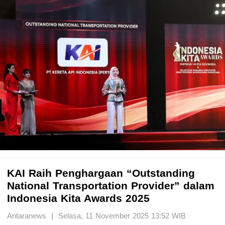
KAI Raih Penghargaan “Outstanding
National Transportation Provider” dalam
Indonesia Kita Awards 2025
Antaranews | Selasa, 11 November 2025 13:52 WIB