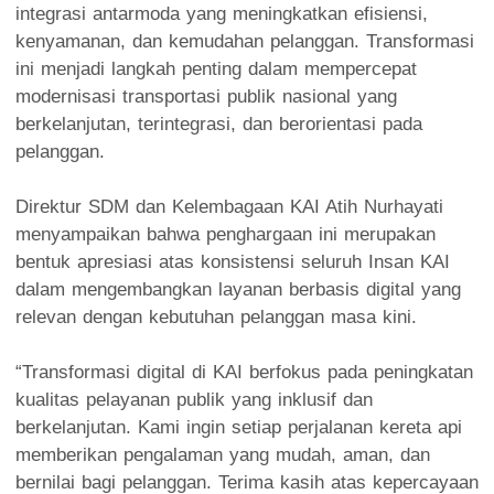
integrasi antarmoda yang meningkatkan efisiensi,
kenyamanan, dan kemudahan pelanggan. Transformasi
ini menjadi langkah penting dalam mempercepat
modernisasi transportasi publik nasional yang
berkelanjutan, terintegrasi, dan berorientasi pada
pelanggan.
Direktur SDM dan Kelembagaan KAI Atih Nurhayati
menyampaikan bahwa penghargaan ini merupakan
bentuk apresiasi atas konsistensi seluruh Insan KAI
dalam mengembangkan layanan berbasis digital yang
relevan dengan kebutuhan pelanggan masa kini.
“Transformasi digital di KAI berfokus pada peningkatan
kualitas pelayanan publik yang inklusif dan
berkelanjutan. Kami ingin setiap perjalanan kereta api
memberikan pengalaman yang mudah, aman, dan
bernilai bagi pelanggan. Terima kasih atas kepercayaan