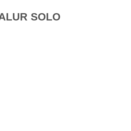
PALUR SOLO