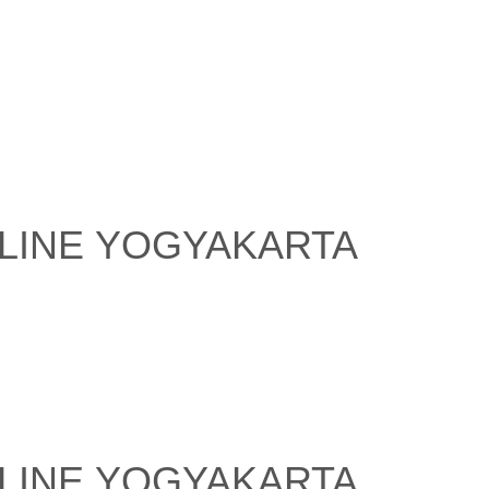
LINE YOGYAKARTA
LINE YOGYAKARTA