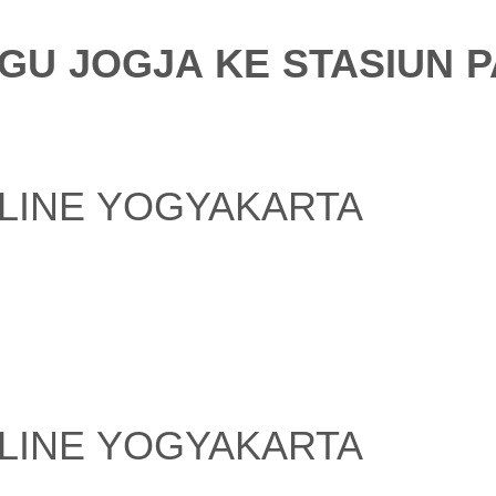
UGU JOGJA KE STASIUN 
LINE YOGYAKARTA
LINE YOGYAKARTA