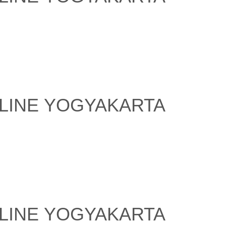
LINE YOGYAKARTA
LINE YOGYAKARTA