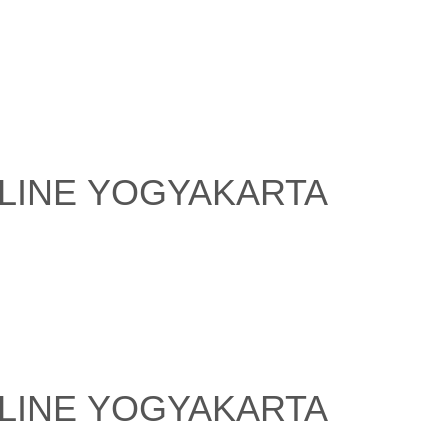
LINE YOGYAKARTA
LINE YOGYAKARTA