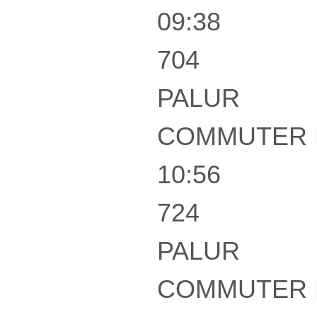
09:38
704
PALUR
COMMUTER 
10:56
724
PALUR
COMMUTER 