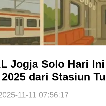
 Jogja Solo Hari Ini
2025 dari Stasiun T
2025-11-11 07:56:17