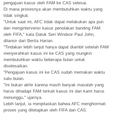
pengajuan kasus oleh FAM ke CAS selesai.
Di mana prosesnya akan membutuhkan waktu yang
tidak singkat.
"Untuk saat ini, AFC tidak dapat melakukan apa pun
dan mengintervensi kasus penolakan banding FAM
oleh FIFA," kata Datuk Seri Windsor Paul John,
dilansir dari Berita Harian.
"Tindakan lebih lanjut hanya dapat diambil setelah FAM
menyerahkan kasus ini ke CAS yang mungkin
membutuhkan waktu beberapa bulan untuk
diselesaikan.
"Pengajuan kasus ini ke CAS sudah memakan waktu
satu bulan.
"Ini bukan akhir karena masih banyak masalah yang
harus dihadapi FAM terkait kasus ini dan kami harus
menunggu," ujarnya.
Lebih lanjut, ia menjelaskan bahwa AFC menghormati
proses yang ditetapkan oleh FIFA dan CAS.